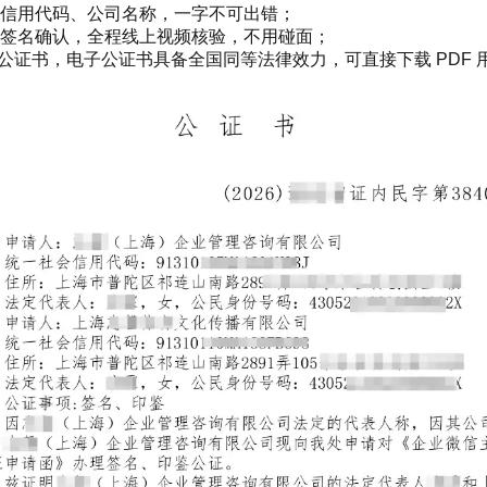
信用代码、公司名称，一字不可出错；
子签名确认，全程线上视频核验，不用碰面；
公证书，电子公证书具备全国同等法律效力，可直接下载 PDF 