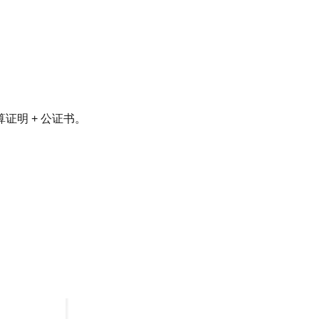
明 + 公证书。