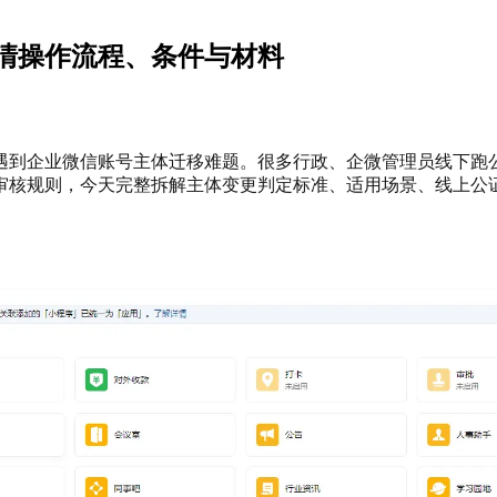
清操作流程、条件与材料
遇到企业微信账号主体迁移难题。很多行政、企微管理员线下跑
审核规则，今天完整拆解主体变更判定标准、适用场景、线上公