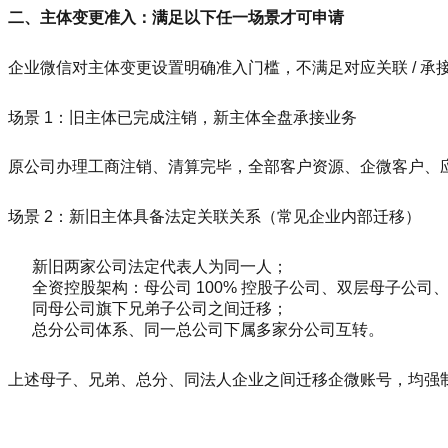
二、主体变更准入：满足以下任一场景才可申请
企业微信对主体变更设置明确准入门槛，不满足对应关联 / 
场景 1：旧主体已完成注销，新主体全盘承接业务
原公司办理工商注销、清算完毕，全部客户资源、企微客户、应
场景 2：新旧主体具备法定关联关系（常见企业内部迁移）
新旧两家公司法定代表人为同一人；
全资控股架构：母公司 100% 控股子公司、双层母子公司
同母公司旗下兄弟子公司之间迁移；
总分公司体系、同一总公司下属多家分公司互转。
上述母子、兄弟、总分、同法人企业之间迁移企微账号，均强