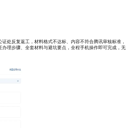
公证处反复返工，材料格式不达标、内容不符合腾讯审核标准，
证办理步骤、全套材料与避坑要点，全程手机操作即可完成，无