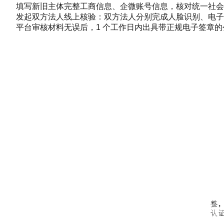
填写新旧主体完整工商信息、企微账号信息，核对统一社会
发起双方法人线上核验：双方法人分别完成人脸识别、电
平台审核材料无误后，1 个工作日内出具带正规电子签章的