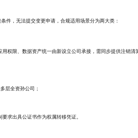
承接条件，无法提交变更申请，合规适用场景分为两大类：
用权限、数据资产统一由新设立公司承接，需同步提供注销清算证
、多层全资孙公司；
制要求出具公证书作为权属转移凭证。