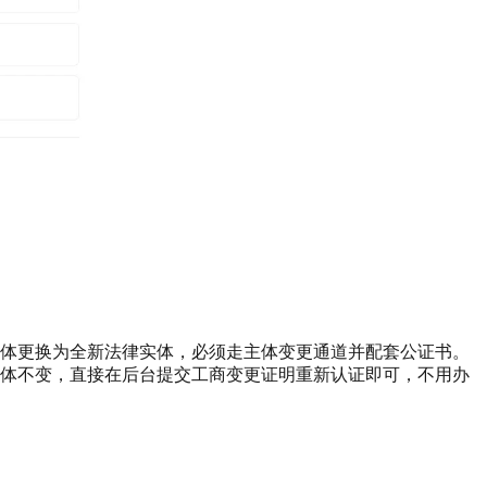
体更换为全新法律实体，必须走主体变更通道并配套公证书。
体不变，直接在后台提交工商变更证明重新认证即可，不用办