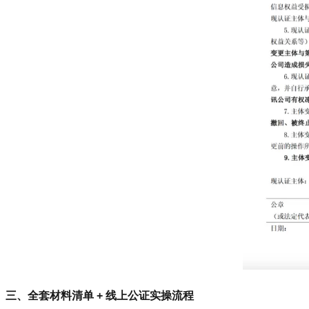
三、全套材料清单 + 线上公证实操流程