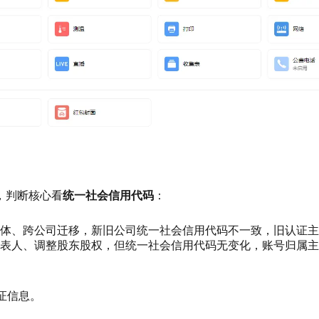
，判断核心看
统一社会信用代码
：
体、跨公司迁移，新旧公司统一社会信用代码不一致，旧认证主
表人、调整股东股权，但统一社会信用代码无变化，账号归属主
认证信息。