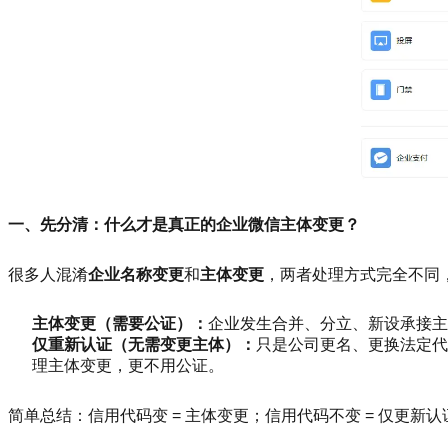
一、先分清：什么才是真正的企业微信主体变更？
很多人混淆
企业名称变更
和
主体变更
，两者处理方式完全不同
主体变更（需要公证）：
企业发生合并、分立、新设承接主
仅重新认证（无需变更主体）：
只是公司更名、更换法定代
理主体变更，更不用公证。
简单总结：信用代码变 = 主体变更；信用代码不变 = 仅更新