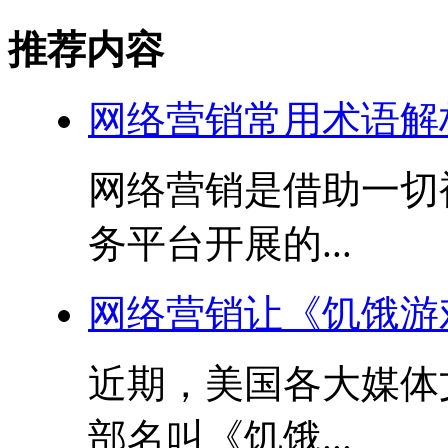
推荐内容
网络营销常用术语解
网络营销是借助一切
务平台开展的...
网络营销让《饥饿游
近期，美国各大媒体
部名叫《饥饿...