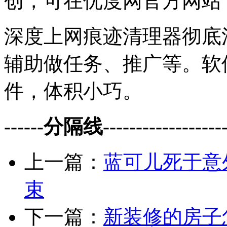
创，可在优度网官方网站
深度上网痕迹清理器彻底
辅助做任务、推广等。软
件，体积小巧。
------分隔线--------------------
上一篇：
蓝可儿死于意
束
下一篇：
新装修的房子