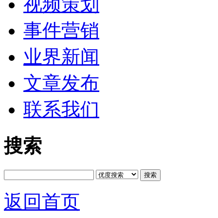
视频策划
事件营销
业界新闻
文章发布
联系我们
搜索
搜索
返回首页