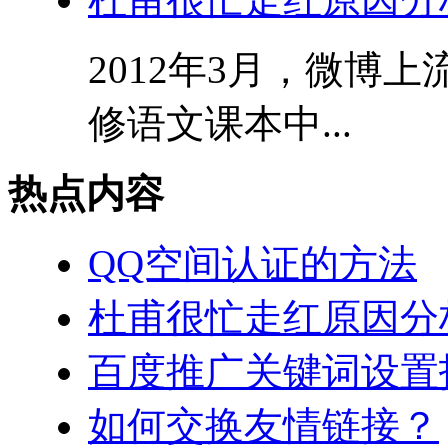
2012年3月，微博
修语文课本中...
热点内容
QQ空间认证的方法
杜甫很忙走红原因分
百度推广关键词设置
如何交换友情链接？