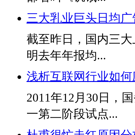
三大乳业巨头日均广告
截至昨日，国内三大
明去年年报均...
浅析互联网行业如何
2011年12月30
一第二阶段试点...
杜甫很忙走红原因分