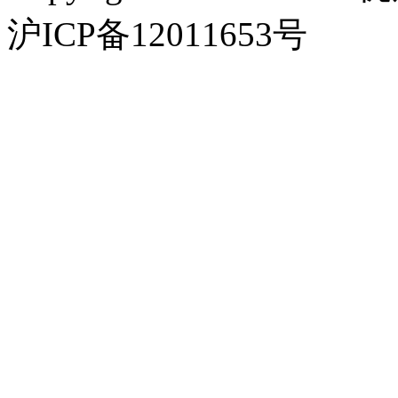
沪ICP备12011653号