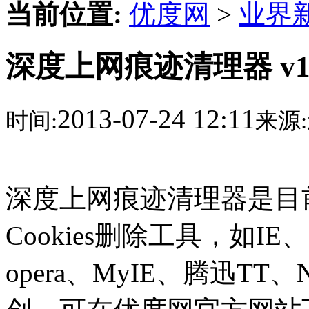
当前位置:
优度网
>
业界
深度上网痕迹清理器 v1
2013-07-24 12:11
时间:
来源:
深度上网痕迹清理器是目
Cookies删除工具，如
opera、MyIE、腾迅TT、N