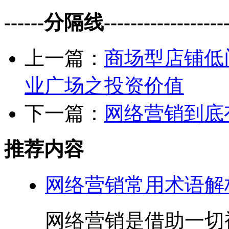
------分隔线--------------------
上一篇：
商场型店铺低
业广场之投资价值
下一篇：
网络营销到底
推荐内容
网络营销常用术语解
网络营销是借助一切