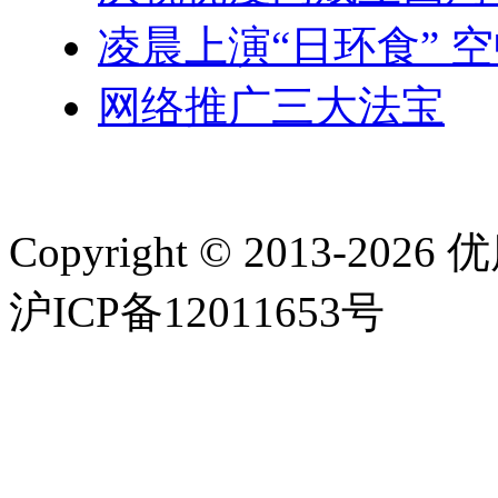
凌晨上演“日环食” 
网络推广三大法宝
Copyright © 2013-20
沪ICP备12011653号