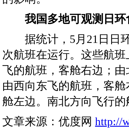
我国多地可观测日环食
据统计，5月21日日环
次航班在运行。这些航班
飞的航班，客舱右边；由
由西向东飞的航班，客舱
舱左边。南北方向飞行的
文章来源：优度网
http:/