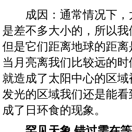
成因：通常情况下，太
是差不多大小的，所以我
但是它们距离地球的距离
当月亮离我们比较远的时
就造成了太阳中心的区域
发光的区域我们还是能看
成了日环食的现象。
罕见天象 错过需在等