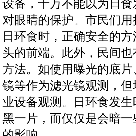
设备，千万不能以为日食
对眼睛的保护。市民们用
日环食时，正确安全的方
头的前端。此外，民间也
方法。如使用曝光的底片
镜等作为滤光镜观测，但
业设备观测。日环食发生
黑一片，而仅仅是会暗一
的影响。