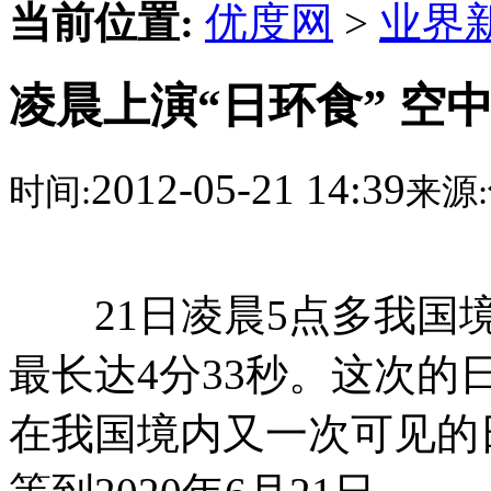
当前位置:
优度网
>
业界
凌晨上演“日环食” 空
2012-05-21 14:39
时间:
来源:
21日凌晨5点多我国境
最长达4分33秒。这次的日
在我国境内又一次可见的