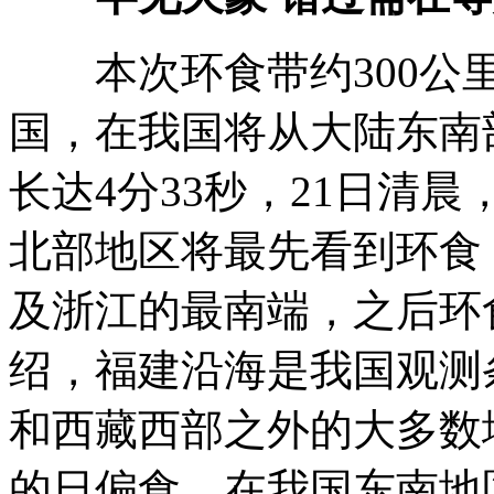
本次环食带约300公里
国，在我国将从大陆东南
长达4分33秒，21日清
北部地区将最先看到环食
及浙江的最南端，之后环
绍，福建沿海是我国观测
和西藏西部之外的大多数
的日偏食。在我国东南地