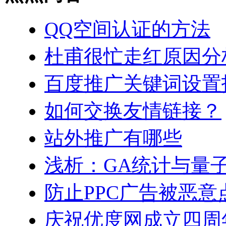
QQ空间认证的方法
杜甫很忙走红原因分
百度推广关键词设置
如何交换友情链接？
站外推广有哪些
浅析：GA统计与量
防止PPC广告被恶意
庆祝优度网成立四周