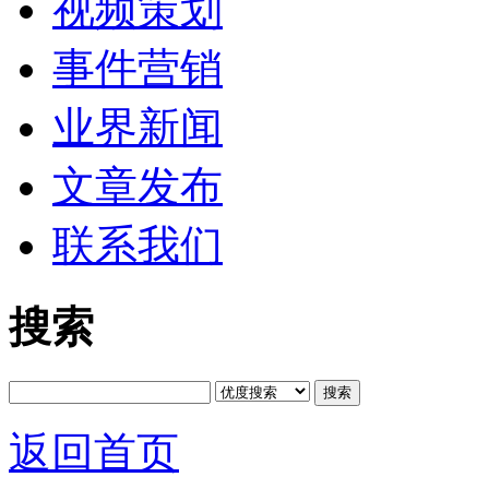
视频策划
事件营销
业界新闻
文章发布
联系我们
搜索
搜索
返回首页