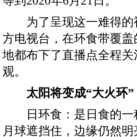
等到2020年6月21日。
为了呈现这一难得的视
方电视台，在环食带覆盖
地都布下了直播点全程关
观。
太阳将变成“大火环”
日环食：是日食的一种
月球遮挡住，边缘仍然明