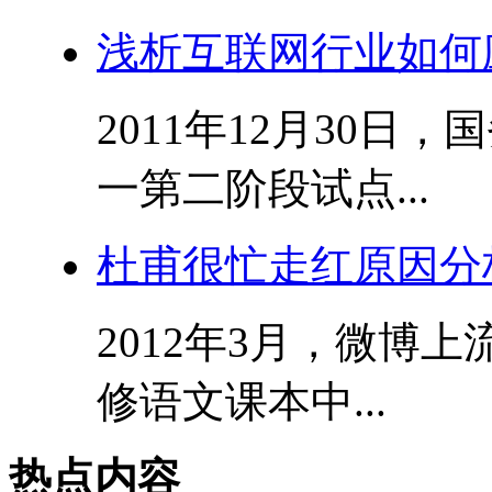
浅析互联网行业如何
2011年12月30
一第二阶段试点...
杜甫很忙走红原因分
2012年3月，微博
修语文课本中...
热点内容