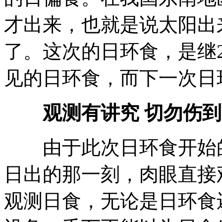
才出来，也就是说太阳出
了。这次的日环食，是继2
见的日环食，而下一次日环
观测有讲究 切勿伤到
由于此次日环食开始的
日出的那一刻，肉眼直接
观测日食，无论是日环食