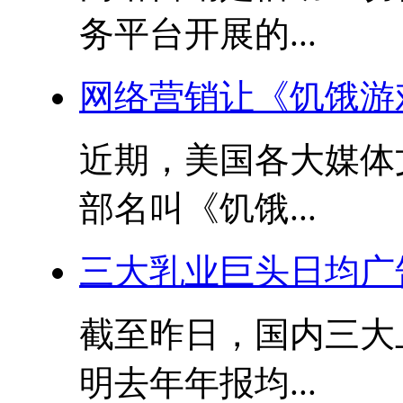
务平台开展的...
网络营销让《饥饿游
近期，美国各大媒体
部名叫《饥饿...
三大乳业巨头日均广告
截至昨日，国内三大
明去年年报均...